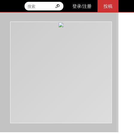
登录/注册
投稿