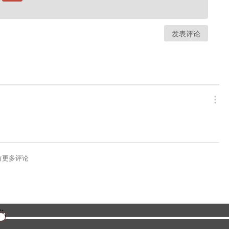
发表评论
有更多评论