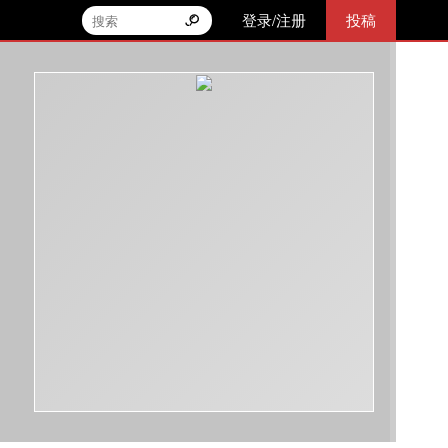
登录/注册
投稿