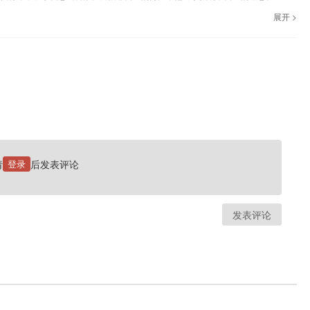
张”这样的低微匠户，尤其操的还是扎纸这种卑贱营生。可偏偏他的孙女爱上了扎纸
展开 >
族长黄德公一对可爱的重孙子女，被发现被糊在用来殉葬的纸人当中，已经死
未能发现跟“纸人张”相关的任何证据。而小镇上又陆续有人死亡，死状都大同小
孙女——自己前女友黄小英的帮助下逐渐接近真相。原来，用所谓“巫术”杀人的根
请
登录
后发表评论
发表评论