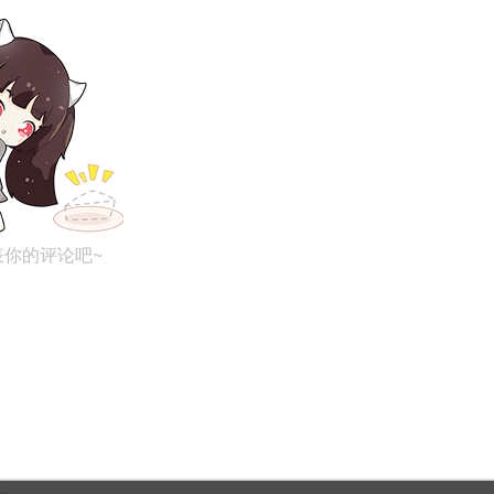
表你的评论吧~