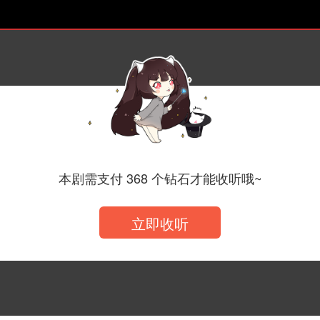
本剧需支付 368 个钻石才能收听哦~
立即收听