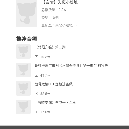
【言情】失恋小过地
总播放量：
2.2w
类型：
听书
更新至：失恋小过地06
推荐音频
《对照实验》第二期
10.2w
悬疑推理广播剧《不健全关系》第一季·定档预告
49.7w
蚀骨危情001 送她进监狱
82.6w
【投喂专属】李鸣争 x 兰玉
17.6w