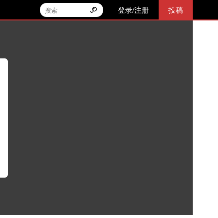
登录/注册
投稿