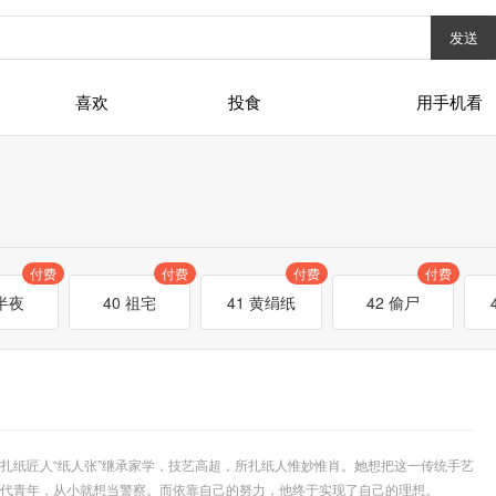
发送
喜欢
投食
用手机看
付费
付费
付费
付费
 半夜
40 祖宅
41 黄绢纸
42 偷尸
扎纸匠人“纸人张”继承家学，技艺高超，所扎纸人惟妙惟肖。她想把这一传统手艺
代青年，从小就想当警察。而依靠自己的努力，他终于实现了自己的理想。