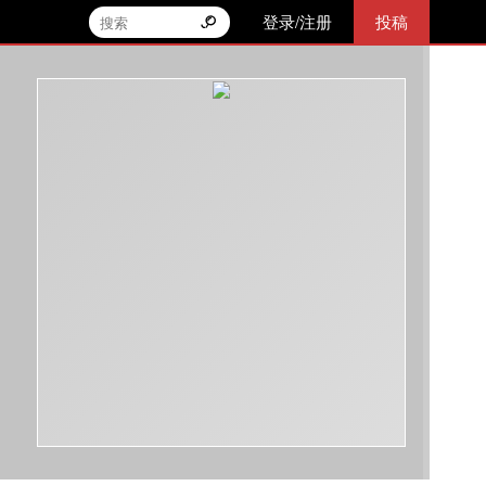
登录/注册
投稿