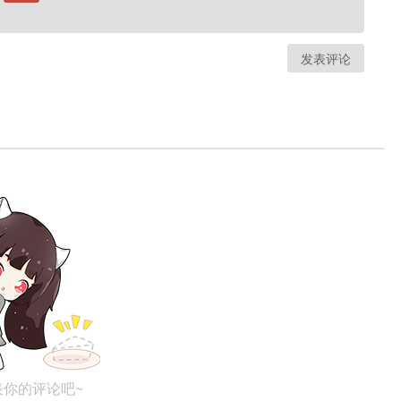
发表评论
表你的评论吧~