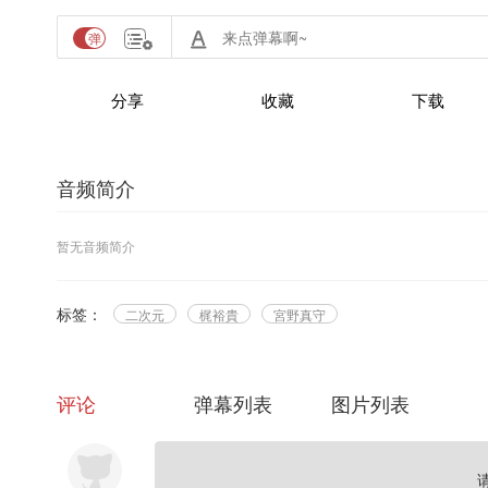
分享
收藏
下载
音频简介
暂无音频简介
标签：
二次元
梶裕貴
宮野真守
评论
弹幕列表
图片列表