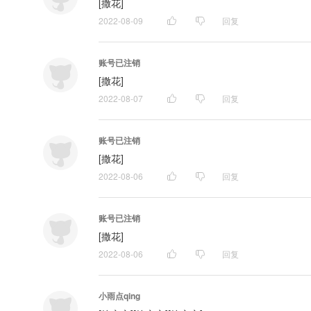
[撒花]
2022-08-09
回复
账号已注销
[撒花]
2022-08-07
回复
账号已注销
[撒花]
2022-08-06
回复
账号已注销
[撒花]
2022-08-06
回复
小雨点qing