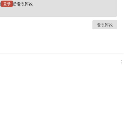
请
登录
后发表评论
发表评论