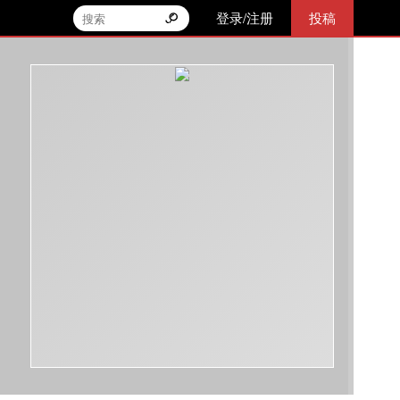
登录/注册
投稿