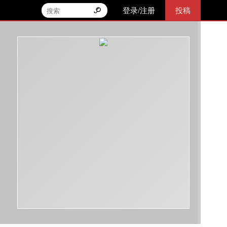
登录/注册
投稿