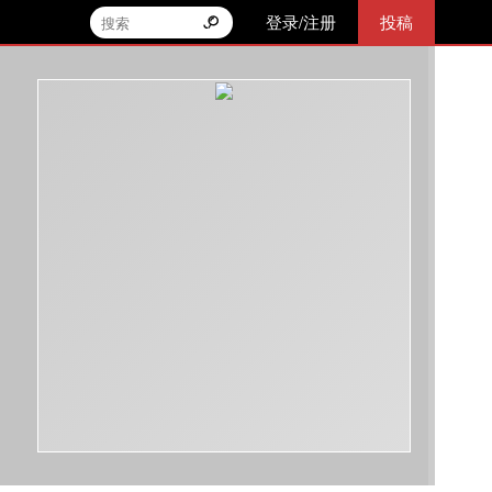
登录/注册
投稿