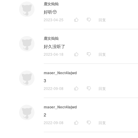
鹿女灿灿
好听🥺
2023-04-25
回复
鹿女灿灿
好久没听了
2023-04-18
回复
maoer_Nect4iajwd
3
2022-09-08
回复
maoer_Nect4iajwd
2
2022-09-08
回复