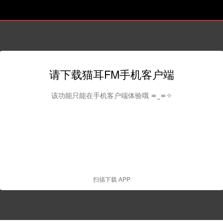
请下载猫耳FM手机客户端
该功能只能在手机客户端体验哦 ≖‿≖✧
扫描下载 APP