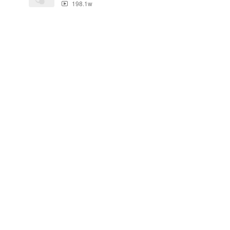
198.1w