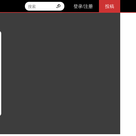
登录/注册
投稿