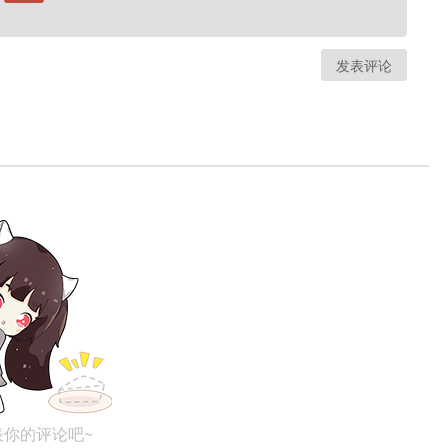
发表评论
表你的评论吧~