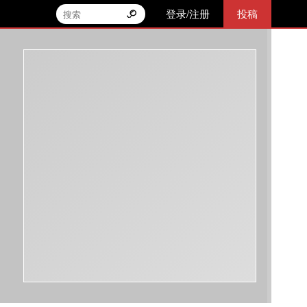
登录/注册
投稿