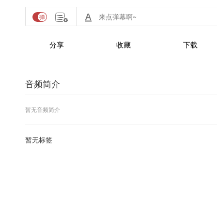
分享
收藏
下载
音频简介
暂无音频简介
暂无标签