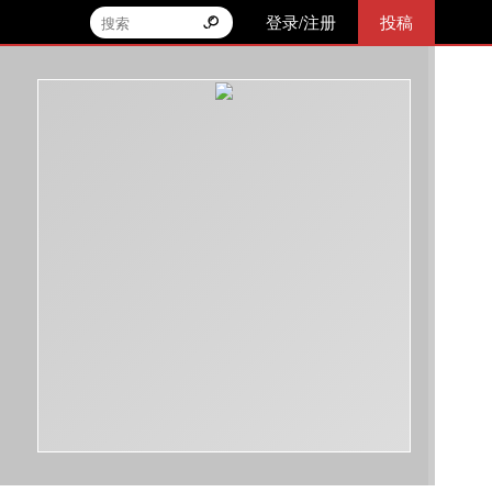
登录/注册
投稿