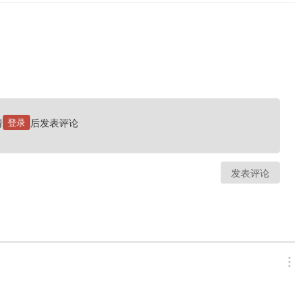
请
登录
后发表评论
发表评论