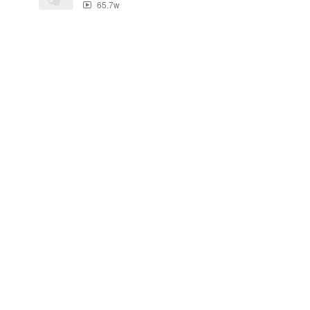
65.7w