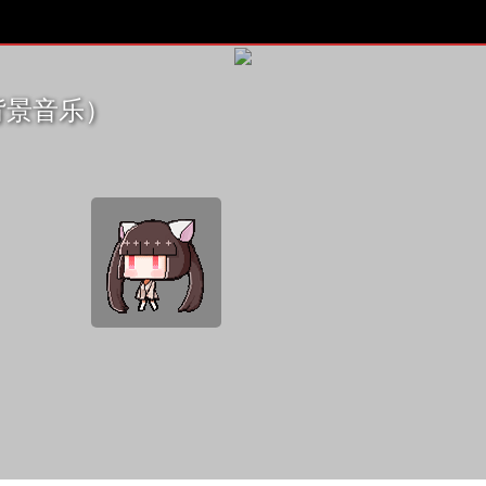
背景音乐）