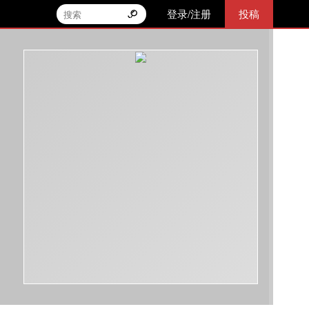
登录/注册
投稿