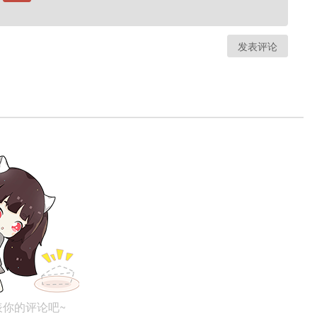
发表评论
表你的评论吧~