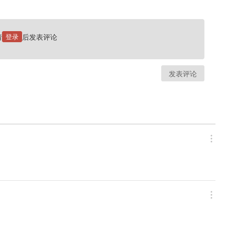
请
登录
后发表评论
发表评论