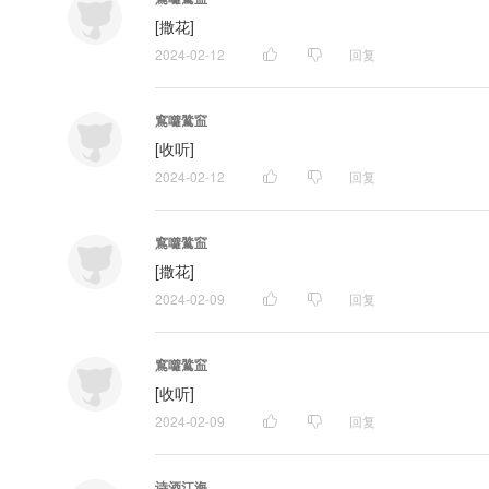
[撒花]
2024-02-12
回复
窵囖䳮䆝
[收听]
2024-02-12
回复
窵囖䳮䆝
[撒花]
2024-02-09
回复
窵囖䳮䆝
[收听]
2024-02-09
回复
诗酒江海