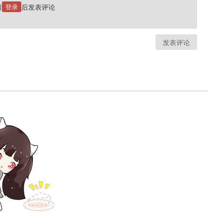
请
登录
后发表评论
发表评论