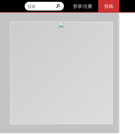
登录/注册
投稿