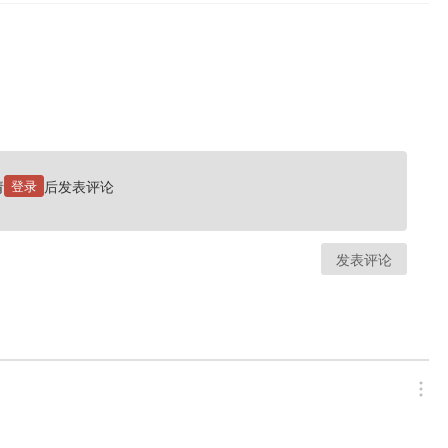
请
登录
后发表评论
发表评论