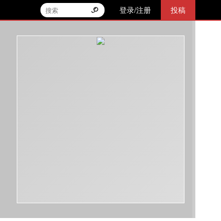
登录/注册
投稿