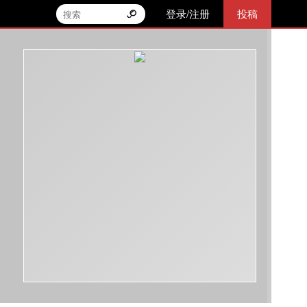
登录/注册
投稿