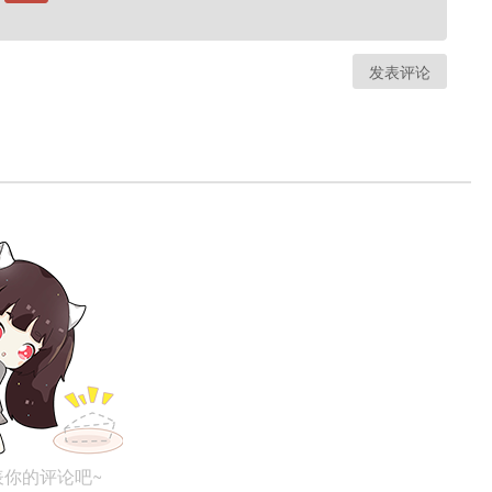
发表评论
表你的评论吧~