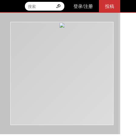
登录/注册
投稿