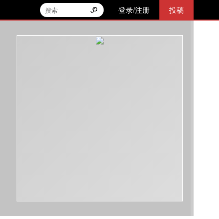
登录/注册
投稿