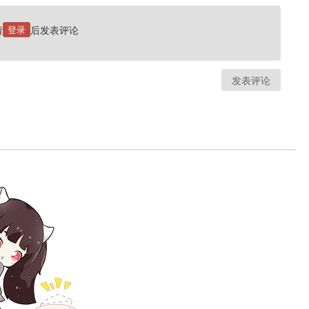
请
登录
后发表评论
发表评论