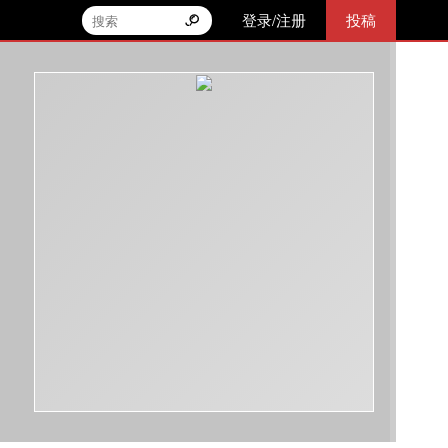
登录/注册
投稿