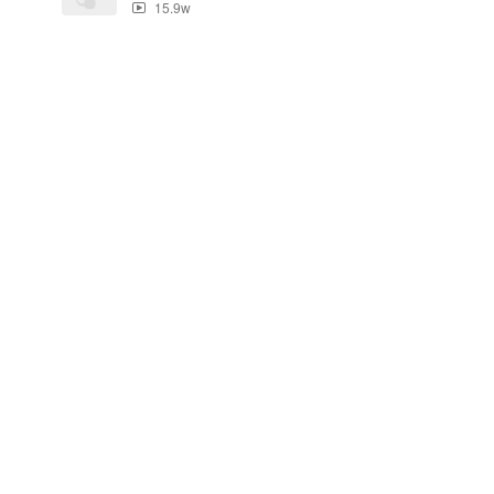
15.9w