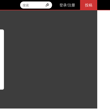
登录/注册
投稿