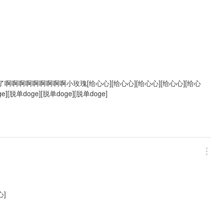
的绝了啊啊啊啊啊啊啊啊啊小玫瑰[给心心][给心心][给心心][给心心][给心
][脱单doge][脱单doge][脱单doge]
心]