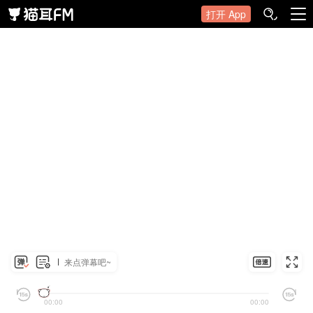
打开 App
来点弹幕吧~
00:00
00:00