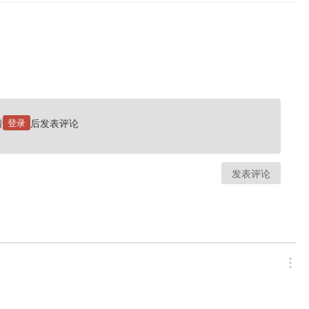
请
登录
后发表评论
发表评论