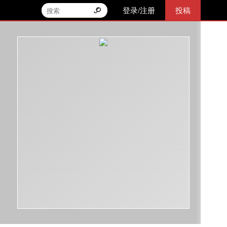
登录/注册
投稿