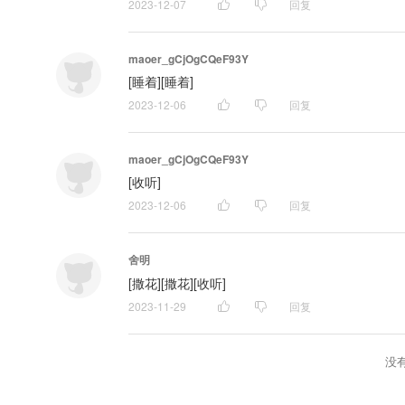
2023-12-07
回复
maoer_gCjOgCQeF93Y
[睡着][睡着]
2023-12-06
回复
maoer_gCjOgCQeF93Y
[收听]
2023-12-06
回复
舍明
[撒花][撒花][收听]
2023-11-29
回复
没