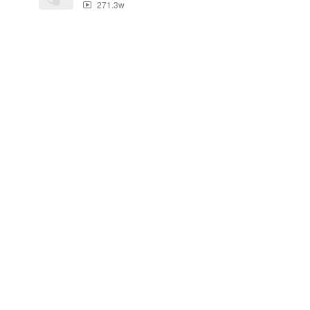
271.3w