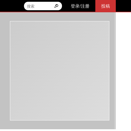
登录/注册
投稿