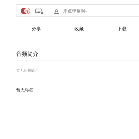
分享
收藏
下载
音频简介
暂无音频简介
暂无标签