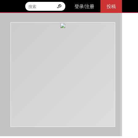
登录/注册
投稿