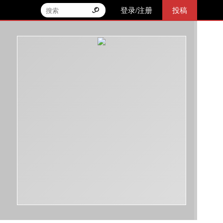
登录/注册
投稿