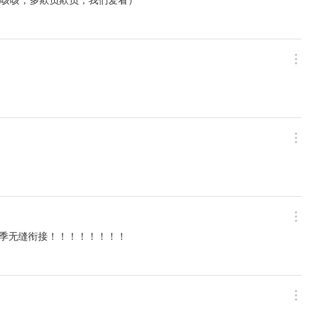
二季无缝衔接！！！！！！！！