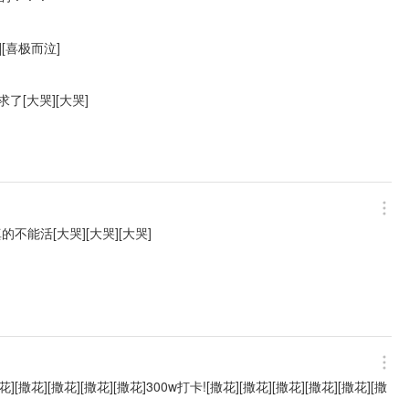
][喜极而泣]
了[大哭][大哭]
能活[大哭][大哭][大哭]
撒花][撒花][撒花][撒花]300w打卡![撒花][撒花][撒花][撒花][撒花][撒