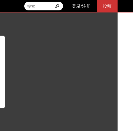
登录/注册
投稿