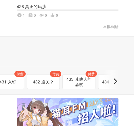
426 真正的玛莎
1
0
0
0
举报/纠错
付费
付费
付费
付费
433 其他人的
431 入钉
432 通关？
434 灵魂小球
尝试