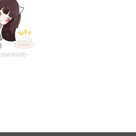
表你的评论吧~