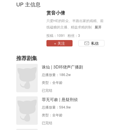
UP 主信息
赏音小倩
只爱HE的听众、半路出家的戏精、前
线磕糖的主播、精益求精的制作人。
展开
热爱有声，用心创作。
投稿：1091 粉丝：3
+ 关注
私信
推荐剧集
诛仙 | 3D环绕声广播剧
总播放量：
186.2w
类型：
全年龄
已完结
罪无可赦 | 悬疑刑侦
总播放量：
594.9w
类型：
全年龄
已完结