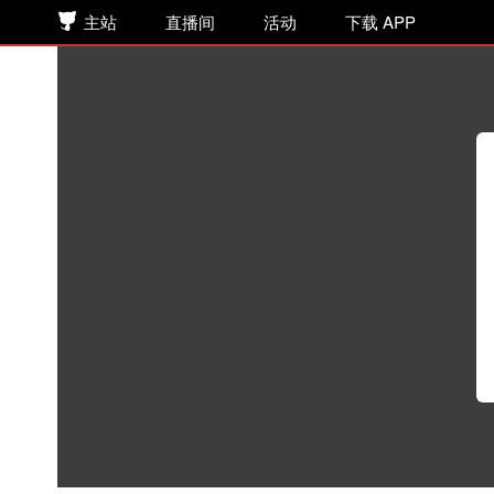
主站
直播间
活动
下载 APP
426 真正的玛莎
听书
>
网络小说