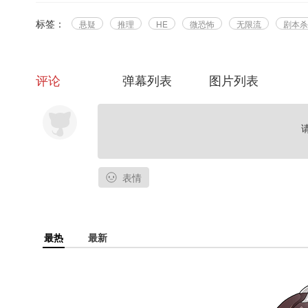
标签：
悬疑
推理
HE
微恐怖
无限流
剧本杀
评论
弹幕列表
图片列表
表情
最热
最新