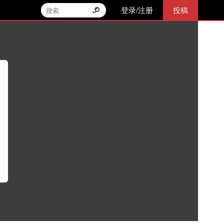
登录/注册
投稿