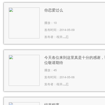
你恋爱过么
播放：
10
发布时间：2014-05-09
发布者：
桜井灬忍
今天各位来到这里真是十分的感谢，
位敬请期待
播放：
45
发布时间：2014-05-06
发布者：
桜井灬忍
结束程序