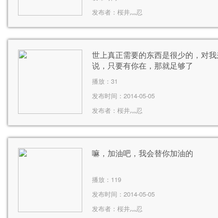
发布者：
桜井灬忍
世上真正需要的东西是很少的，对我
说，只要有你在，那就足够了
播放：
31
发布时间：2014-05-05
发布者：
桜井灬忍
嘛，加油吧，我会替你加油的
播放：
119
发布时间：2014-05-05
发布者：
桜井灬忍