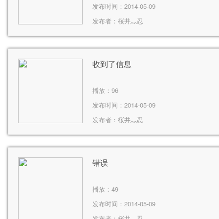
发布时间：2014-05-09
发布者：
桜井灬忍
收到了信息
播放：
96
发布时间：2014-05-09
发布者：
桜井灬忍
错误
播放：
49
发布时间：2014-05-09
发布者：
桜井灬忍