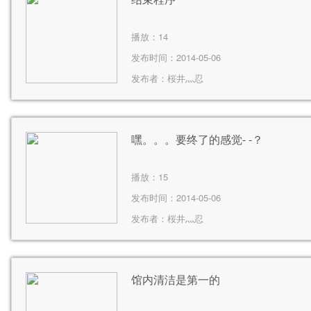
播放：
14
发布时间：2014-05-06
发布者：
桜井灬忍
嘿。。。要终了的感觉- -？
播放：
15
发布时间：2014-05-06
发布者：
桜井灬忍
馆内清洁是第一的