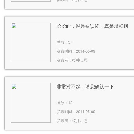
哈哈哈，说是错误诶，真是糟糕啊
播放：
57
发布时间：2014-05-09
发布者：
桜井灬忍
非常对不起，请您确认一下
播放：
12
发布时间：2014-05-09
发布者：
桜井灬忍