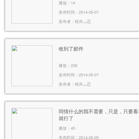
播放：
14
发布时间：2014-05-07
发布者：
桜井灬忍
收到了邮件
播放：
236
发布时间：2014-05-07
发布者：
桜井灬忍
同情什么的我不需要，只是，只要看
就行了
播放：
45
发布时间：2014-05-05