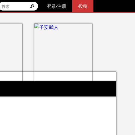
登录/注册
投稿