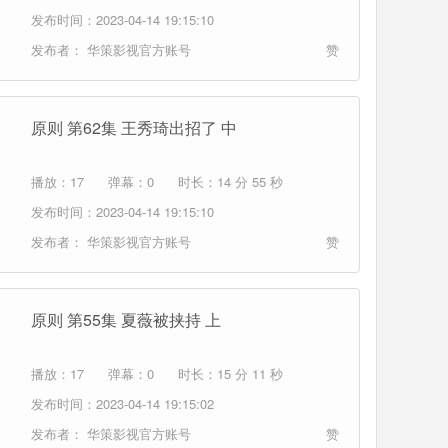
发布时间：2023-04-14 19:15:10
发布者：
华策影视官方账号
赞
原则 第62集 王秀琦出招了 中
播放：17
弹幕：0
时长：14 分 55 秒
发布时间：2023-04-14 19:15:10
发布者：
华策影视官方账号
赞
原则 第55集 夏薇被挟持 上
播放：17
弹幕：0
时长：15 分 11 秒
发布时间：2023-04-14 19:15:02
发布者：
华策影视官方账号
赞