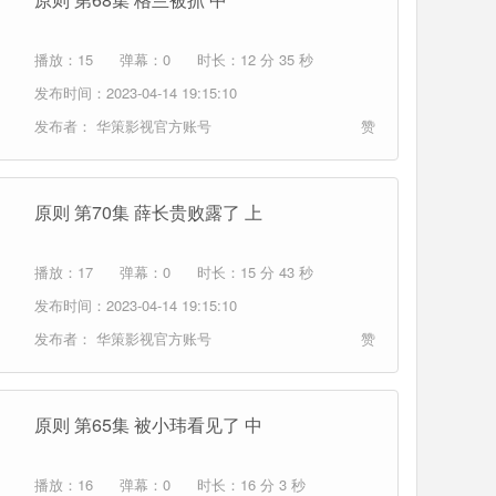
播放：15
弹幕：0
时长：12 分 35 秒
发布时间：2023-04-14 19:15:10
发布者：
华策影视官方账号
赞
原则 第70集 薛长贵败露了 上
播放：17
弹幕：0
时长：15 分 43 秒
发布时间：2023-04-14 19:15:10
发布者：
华策影视官方账号
赞
原则 第65集 被小玮看见了 中
播放：16
弹幕：0
时长：16 分 3 秒