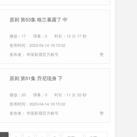
原则 第53集 格兰暴露了 中
播放：17
弹幕：0
时长：13 分 17 秒
发布时间：2023-04-14 19:15:02
发布者：
华策影视官方账号
赞
原则 第51集 乔尼现身 下
播放：20
弹幕：0
时长：11 分 32 秒
发布时间：2023-04-14 19:15:02
发布者：
华策影视官方账号
赞