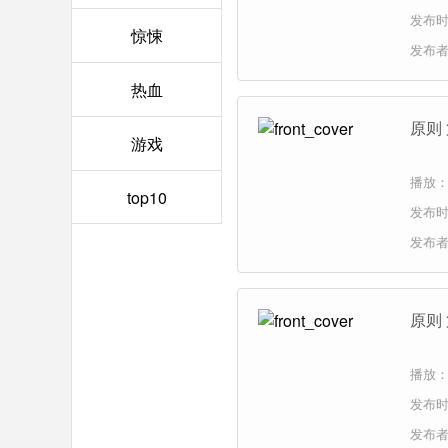
发布时间
惊悚
发布
热血
原则
游戏
播放：
top10
发布时间
发布
原则
播放：
发布时间
发布