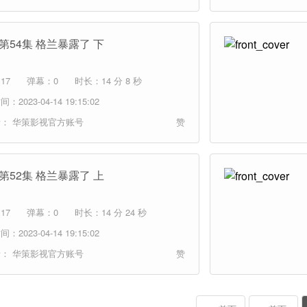
第54集 格兰暴露了 下
17
弹幕：0
时长：14 分 8 秒
：2023-04-14 19:15:02
者：
华策影视官方账号
赞
第52集 格兰暴露了 上
17
弹幕：0
时长：14 分 24 秒
：2023-04-14 19:15:02
者：
华策影视官方账号
赞