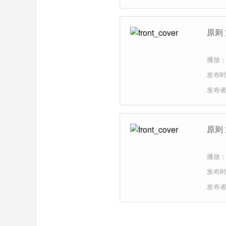
原则 
播放：
发布时间
发布
原则 
播放：
发布时间
发布