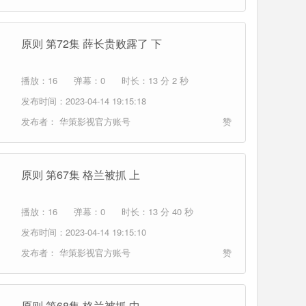
原则 第72集 薛长贵败露了 下
播放：16
弹幕：0
时长：13 分 2 秒
发布时间：2023-04-14 19:15:18
发布者：
华策影视官方账号
赞
原则 第67集 格兰被抓 上
播放：16
弹幕：0
时长：13 分 40 秒
发布时间：2023-04-14 19:15:10
发布者：
华策影视官方账号
赞
原则 第68集 格兰被抓 中