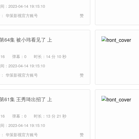
：2023-04-14 19:15:10
者：
华策影视官方账号
赞
 第64集 被小玮看见了 上
16
弹幕：0
时长：14 分 10 秒
：2023-04-14 19:15:10
者：
华策影视官方账号
赞
 第61集 王秀琦出招了 上
16
弹幕：0
时长：13 分 21 秒
：2023-04-14 19:15:10
者：
华策影视官方账号
赞