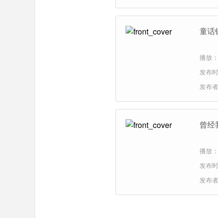
童话
播放：
发布时间
发布
曾经
播放：
发布时间
发布