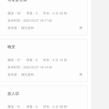
播放：54
弹幕：0
时长：4 分 22 秒
发布时间：2022-03-27 18:17:52
发布者：
猫兒是狗
赞
晚安
播放：57
弹幕：0
时长：5 分 12 秒
发布时间：2022-03-27 18:14:45
发布者：
猫兒是狗
赞
故人叹
播放：51
弹幕：0
时长：4 分 58 秒