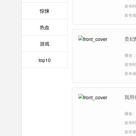
发布时间
惊悚
发布
热血
贵妃
游戏
播放：
top10
发布时间
发布
我用
播放：
发布时间
发布