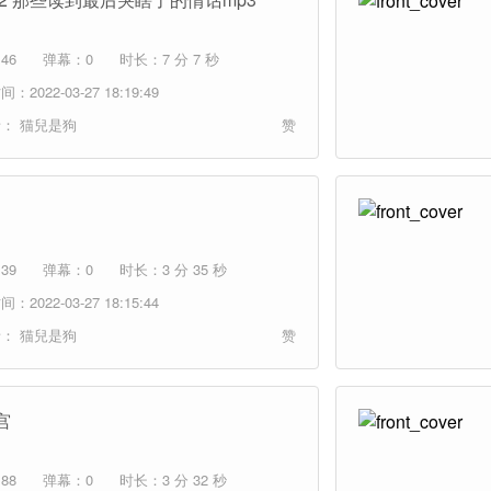
46
弹幕：0
时长：7 分 7 秒
：2022-03-27 18:19:49
者：
猫兒是狗
赞
39
弹幕：0
时长：3 分 35 秒
：2022-03-27 18:15:44
者：
猫兒是狗
赞
宫
88
弹幕：0
时长：3 分 32 秒