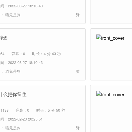
：2022-03-27 18:13:40
者：
猫兒是狗
赞
醉酒
64
弹幕：0
时长：4 分 43 秒
：2022-03-27 18:10:43
者：
猫兒是狗
赞
什么把你留住
1138
弹幕：0
时长：5 分 50 秒
：2022-02-23 20:25:51
者：
猫兒是狗
赞