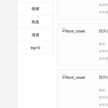
发布时间
惊悚
发布
热血
随风扯
游戏
播放：
top10
发布时间
发布
随风
播放：
发布时间
发布