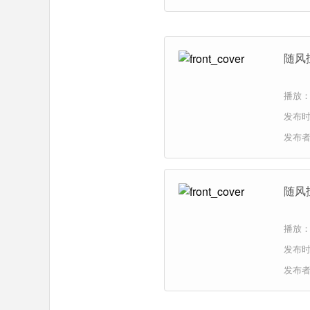
随风
播放：
发布时间
发布
随风扯
播放：
发布时间
发布