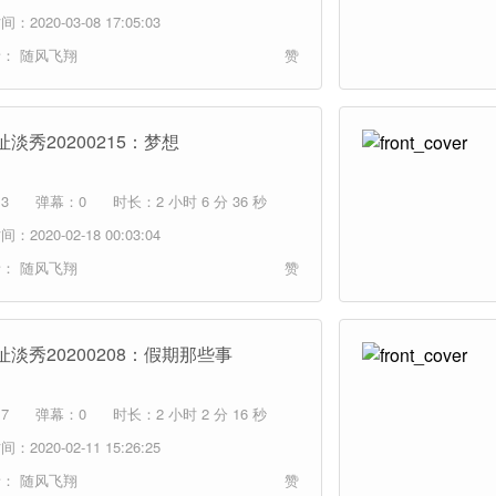
：2020-03-08 17:05:03
者：
随风飞翔
赞
淡秀20200215：梦想
3
弹幕：0
时长：2 小时 6 分 36 秒
：2020-02-18 00:03:04
者：
随风飞翔
赞
扯淡秀20200208：假期那些事
7
弹幕：0
时长：2 小时 2 分 16 秒
：2020-02-11 15:26:25
者：
随风飞翔
赞