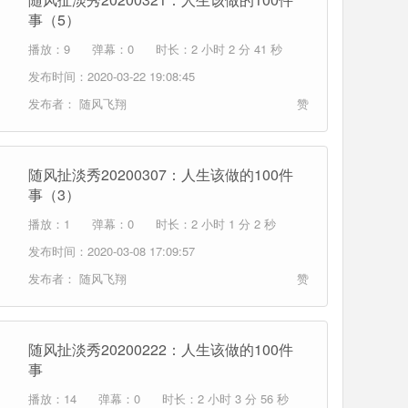
事（5）
播放：9
弹幕：0
时长：2 小时 2 分 41 秒
发布时间：2020-03-22 19:08:45
发布者：
随风飞翔
赞
随风扯淡秀20200307：人生该做的100件
事（3）
播放：1
弹幕：0
时长：2 小时 1 分 2 秒
发布时间：2020-03-08 17:09:57
发布者：
随风飞翔
赞
随风扯淡秀20200222：人生该做的100件
事
播放：14
弹幕：0
时长：2 小时 3 分 56 秒