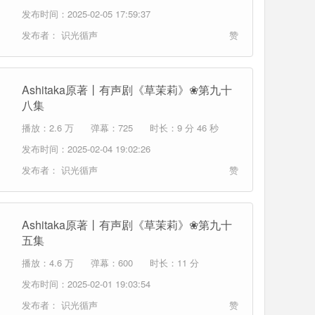
发布时间：2025-02-05 17:59:37
发布者：
识光循声
赞
Ashitaka原著丨有声剧《草茉莉》❀第九十
八集
播放：2.6 万
弹幕：725
时长：9 分 46 秒
发布时间：2025-02-04 19:02:26
发布者：
识光循声
赞
Ashitaka原著丨有声剧《草茉莉》❀第九十
五集
播放：4.6 万
弹幕：600
时长：11 分
发布时间：2025-02-01 19:03:54
发布者：
识光循声
赞