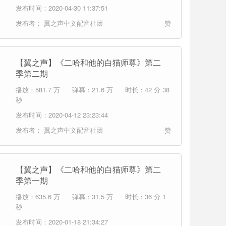
发布时间：2020-04-30 11:37:51
发布者：
翼之声中文配音社团
赞
【翼之声】《二哈和他的白猫师尊》第二
季第二期
播放：581.7 万
弹幕：21.6 万
时长：42 分 38
秒
发布时间：2020-04-12 23:23:44
发布者：
翼之声中文配音社团
赞
【翼之声】《二哈和他的白猫师尊》第二
季第一期
播放：635.6 万
弹幕：31.5 万
时长：36 分 1
秒
发布时间：2020-01-18 21:34:27