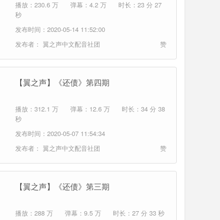
播放：230.6 万
弹幕：4.2 万
时长：23 分 27
秒
发布时间：2020-05-14 11:52:00
发布者：
翼之声中文配音社团
赞
【翼之声】《还债》第四期
播放：312.1 万
弹幕：12.6 万
时长：34 分 38
秒
发布时间：2020-05-07 11:54:34
发布者：
翼之声中文配音社团
赞
【翼之声】《还债》第三期
播放：288 万
弹幕：9.5 万
时长：27 分 33 秒