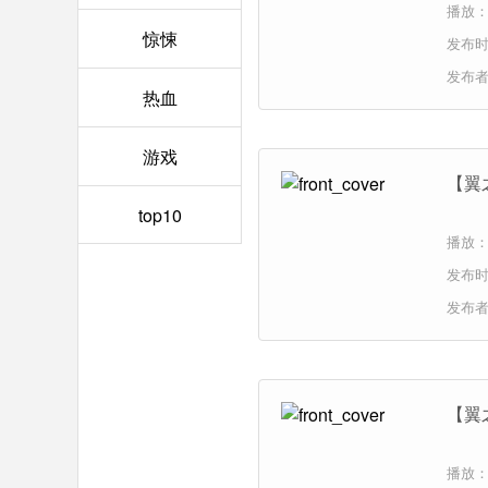
播放：1
惊悚
发布时间
发布
热血
游戏
【翼
top10
播放：8
发布时间
发布
【翼
播放：8