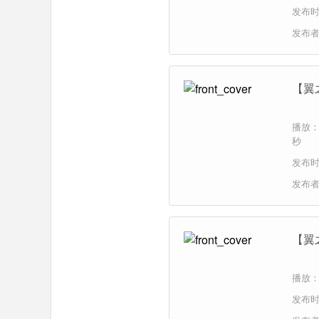
发布时间
发布
【翼
播放：2
秒
发布时间
发布
【翼
播放：1
发布时间