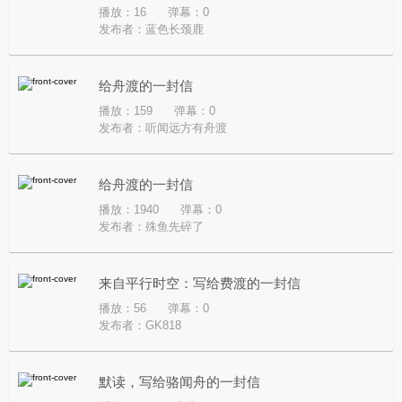
播放：16
弹幕：0
发布者：
蓝色长颈鹿
给舟渡的一封信
播放：159
弹幕：0
发布者：
听闻远方有舟渡
给舟渡的一封信
播放：1940
弹幕：0
发布者：
殊鱼先碎了
来自平行时空：写给费渡的一封信
播放：56
弹幕：0
发布者：
GK818
默读，写给骆闻舟的一封信