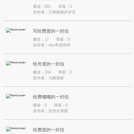
播放：601
弹幕：0
发布者：
万事顺遂岁岁安
写给费渡的一封信
播放：17
弹幕：0
发布者：
sky奇迹停婷
给舟渡的一封信
播放：204
弹幕：0
发布者：
九畹溪峤
给费嘟嘟的一封信
播放：9
弹幕：0
发布者：
蓝色长颈鹿
给费渡的一封信