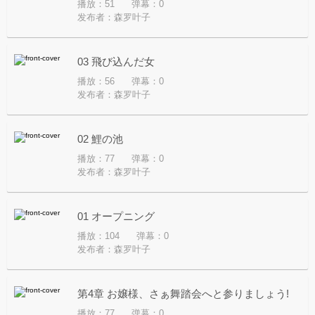
播放：51
弹幕：0
发布者：
森罗叶子
03 飛び込んだ女
播放：56
弹幕：0
发布者：
森罗叶子
02 鯉の池
播放：77
弹幕：0
发布者：
森罗叶子
01 オープニング
播放：104
弹幕：0
发布者：
森罗叶子
第4章 お嬢様、さぁ舞踏会へと参りましょう!
播放：77
弹幕：0
その4