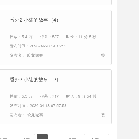
番外2 小陆的故事（4）
播放：5.4 万
弹幕：537
时长：11 分 5 秒
发布时间：2026-04-20 14:15:53
发布者：
蛟龙城寨
赞
番外2 小陆的故事（2）
播放：5.5 万
弹幕：717
时长：9 分 54 秒
发布时间：2026-04-18 07:57:53
发布者：
蛟龙城寨
赞