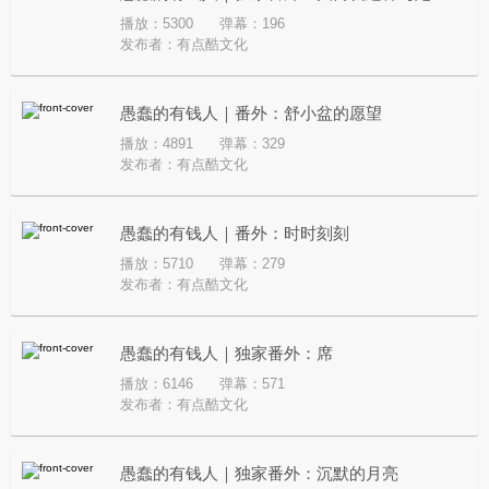
播放：5300
弹幕：196
发布者：
有点酷文化
愚蠢的有钱人｜番外：舒小盆的愿望
播放：4891
弹幕：329
发布者：
有点酷文化
愚蠢的有钱人｜番外：时时刻刻
播放：5710
弹幕：279
发布者：
有点酷文化
愚蠢的有钱人｜独家番外：席
播放：6146
弹幕：571
发布者：
有点酷文化
愚蠢的有钱人｜独家番外：沉默的月亮