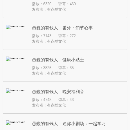
播放：6320
弹幕：460
发布者：
有点酷文化
愚蠢的有钱人｜番外：知节心事
播放：7143
弹幕：272
发布者：
有点酷文化
愚蠢的有钱人｜健康小贴士
播放：3825
弹幕：35
发布者：
有点酷文化
愚蠢的有钱人｜晚安福利音
播放：4748
弹幕：43
发布者：
有点酷文化
愚蠢的有钱人｜迷你小剧场：一起学习