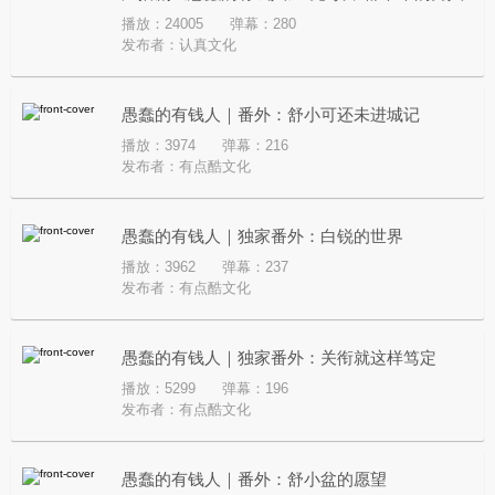
播放：24005
弹幕：280
们
发布者：
认真文化
愚蠢的有钱人｜番外：舒小可还未进城记
播放：3974
弹幕：216
发布者：
有点酷文化
愚蠢的有钱人｜独家番外：白锐的世界
播放：3962
弹幕：237
发布者：
有点酷文化
愚蠢的有钱人｜独家番外：关衔就这样笃定
播放：5299
弹幕：196
发布者：
有点酷文化
愚蠢的有钱人｜番外：舒小盆的愿望