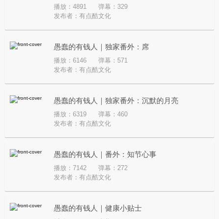
播放：4891
弹幕：329
发布者：
有点酷文化
愚蠢的有钱人｜独家番外：席
播放：6146
弹幕：571
发布者：
有点酷文化
愚蠢的有钱人｜独家番外：沉默的月亮
播放：6319
弹幕：460
发布者：
有点酷文化
愚蠢的有钱人｜番外：知节心事
播放：7142
弹幕：272
发布者：
有点酷文化
愚蠢的有钱人｜健康小贴士