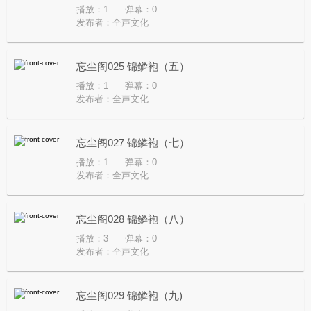
播放：1
弹幕：0
发布者：
全声文化
忘尘阁025 锦鳞袍（五）
播放：1
弹幕：0
发布者：
全声文化
忘尘阁027 锦鳞袍（七）
播放：1
弹幕：0
发布者：
全声文化
忘尘阁028 锦鳞袍（八）
播放：3
弹幕：0
发布者：
全声文化
忘尘阁029 锦鳞袍（九)