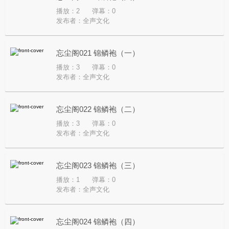
播放：2
弹幕：0
发布者：
全声文化
忘尘阁021 锦鳞袍（一）
播放：3
弹幕：0
发布者：
全声文化
忘尘阁022 锦鳞袍（二）
播放：3
弹幕：0
发布者：
全声文化
忘尘阁023 锦鳞袍（三）
播放：1
弹幕：0
发布者：
全声文化
忘尘阁024 锦鳞袍（四）