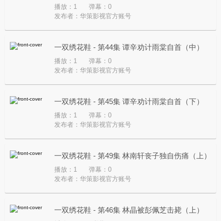
播放：1
弹幕：0
发布者：
华策影视官方账号
一双绣花鞋 - 第44集 谭辛劝计雨棠自首（中）
播放：1
弹幕：0
发布者：
华策影视官方账号
一双绣花鞋 - 第45集 谭辛劝计雨棠自首（下）
播放：1
弹幕：0
发布者：
华策影视官方账号
一双绣花鞋 - 第49集 林南轩丧子独自伤痛（上）
播放：1
弹幕：0
发布者：
华策影视官方账号
一双绣花鞋 - 第46集 林晶被彭佩芝击毙（上）