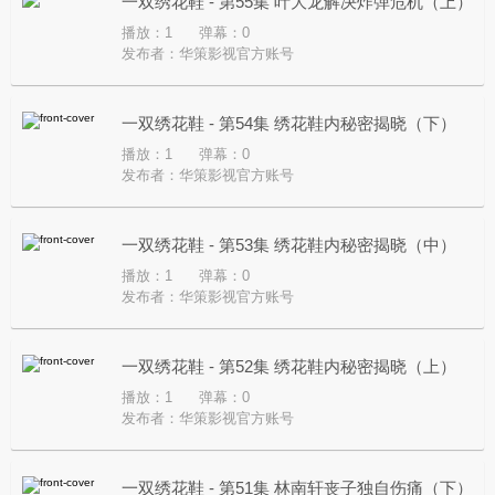
一双绣花鞋 - 第55集 叶大龙解决炸弹危机（上）
播放：1
弹幕：0
发布者：
华策影视官方账号
一双绣花鞋 - 第54集 绣花鞋内秘密揭晓（下）
播放：1
弹幕：0
发布者：
华策影视官方账号
一双绣花鞋 - 第53集 绣花鞋内秘密揭晓（中）
播放：1
弹幕：0
发布者：
华策影视官方账号
一双绣花鞋 - 第52集 绣花鞋内秘密揭晓（上）
播放：1
弹幕：0
发布者：
华策影视官方账号
一双绣花鞋 - 第51集 林南轩丧子独自伤痛（下）