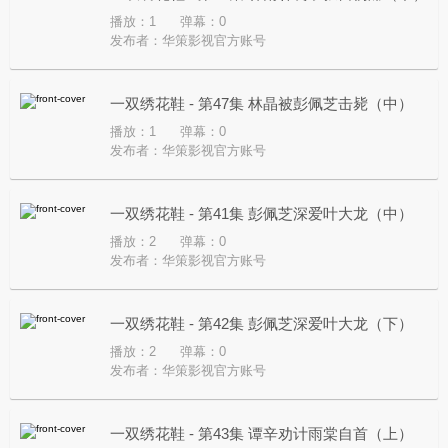
播放：1
弹幕：0
发布者：
华策影视官方账号
一双绣花鞋 - 第47集 林晶被彭佩芝击毙（中）
播放：1
弹幕：0
发布者：
华策影视官方账号
一双绣花鞋 - 第41集 彭佩芝深爱叶大龙（中）
播放：2
弹幕：0
发布者：
华策影视官方账号
一双绣花鞋 - 第42集 彭佩芝深爱叶大龙（下）
播放：2
弹幕：0
发布者：
华策影视官方账号
一双绣花鞋 - 第43集 谭辛劝计雨棠自首（上）