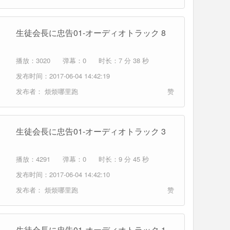
生徒会長に忠告01-オーディオトラック 8
播放：3020
弹幕：0
时长：7 分 38 秒
发布时间：2017-06-04 14:42:19
发布者：
烦烦哪里跑
赞
生徒会長に忠告01-オーディオトラック 3
播放：4291
弹幕：0
时长：9 分 45 秒
发布时间：2017-06-04 14:42:10
发布者：
烦烦哪里跑
赞
生徒会長に忠告01-オーディオトラック 1