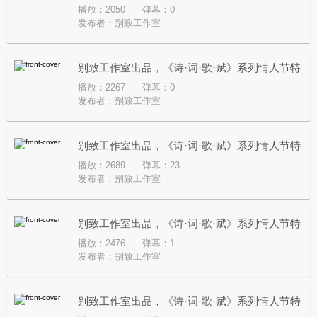
播放：2050
弹幕：0
辑之《送别》
发布者：
别致工作室
别致工作室出品，《诗·词·歌·赋》系列情人节特
播放：2267
弹幕：0
辑之《行行重行行》
发布者：
别致工作室
别致工作室出品，《诗·词·歌·赋》系列情人节特
播放：2689
弹幕：23
辑之《长相思》
发布者：
别致工作室
别致工作室出品，《诗·词·歌·赋》系列情人节特
播放：2476
弹幕：1
辑之《致橡树》
发布者：
别致工作室
别致工作室出品，《诗·词·歌·赋》系列情人节特