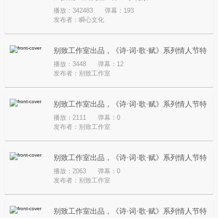
播放：342483
弹幕：193
发布者：
瞬心文化
别致工作室出品，《诗·词·歌·赋》系列情人节特
播放：3448
弹幕：12
辑之《蝶恋花·伫倚危楼风细细》
发布者：
别致工作室
别致工作室出品，《诗·词·歌·赋》系列情人节特
播放：2111
弹幕：0
辑之《独白》
发布者：
别致工作室
别致工作室出品，《诗·词·歌·赋》系列情人节特
播放：2063
弹幕：0
辑之《鹊桥仙·纤云弄巧》
发布者：
别致工作室
别致工作室出品，《诗·词·歌·赋》系列情人节特