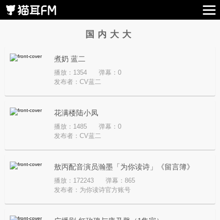
国内大大
煮奶 蓝二
播放：1354
弹幕：0
发布者：
CV蓝二
花满楼陆小凤
播放：1485
弹幕：0
发布者：
CV蓝二
敖丙配音演员瀚墨「为你读诗」《留言簿》
播放：172243
弹幕：865
发布者：
为你读诗官方账号