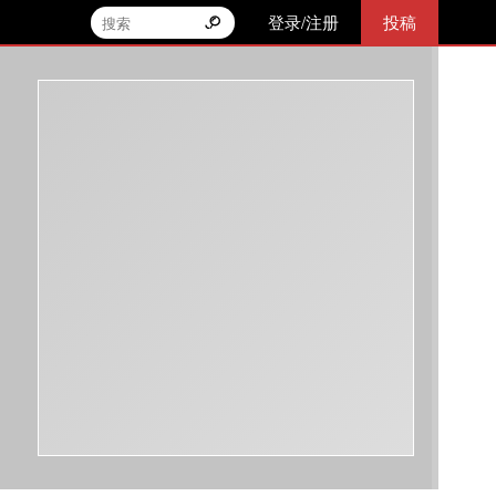
登录/注册
投稿