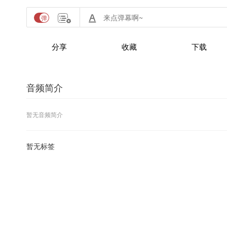
分享
收藏
下载
音频简介
暂无音频简介
暂无标签