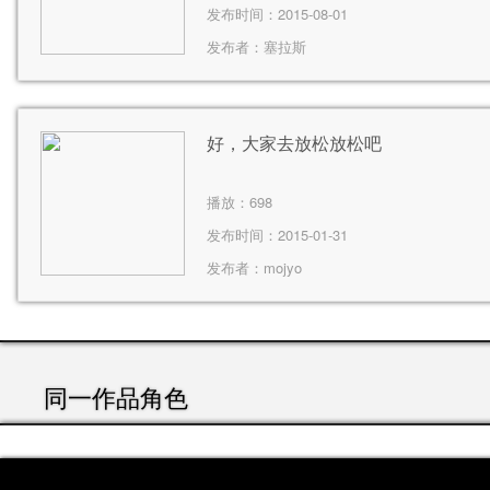
发布时间：2015-08-01
发布者：
塞拉斯
好，大家去放松放松吧
播放：
698
发布时间：2015-01-31
发布者：
mojyo
同一作品角色