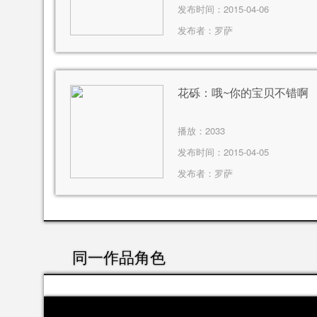
发布时间：2015-04-06
发布者：
罗萨
花砾：哦~你的宝贝不错啊
播放：
2033
发布时间：2015-04-05
发布者：
罗萨
同一作品角色