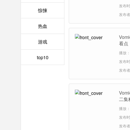
发布时间
惊悚
发布
热血
Vo
游戏
看点
播放：1
top10
发布时间
发布
Vo
二集
播放：
发布时间
发布