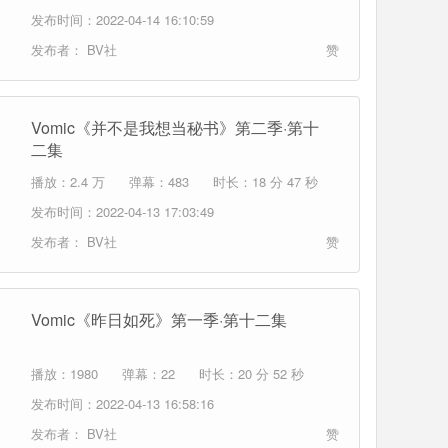
发布时间：2022-04-14 16:10:59
发布者：
BV社
赞
Vomic《并不是我想当秘书》第二季·第十
二集
播放：2.4 万
弹幕：483
时长：18 分 47 秒
发布时间：2022-04-13 17:03:49
发布者：
BV社
赞
Vomic《昨日如死》第一季·第十二集
播放：1980
弹幕：22
时长：20 分 52 秒
发布时间：2022-04-13 16:58:16
发布者：
BV社
赞