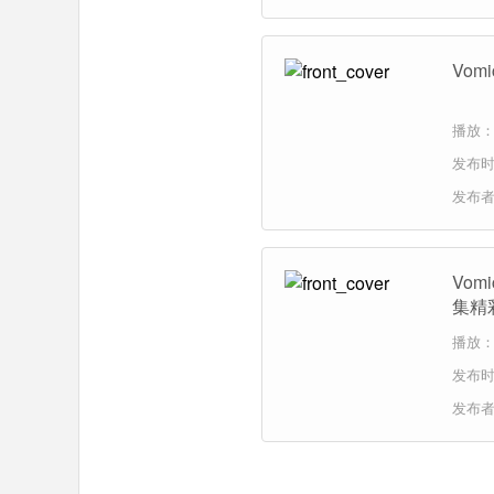
Vo
播放：
发布时间
发布
Vo
集精
播放：
发布时间
发布