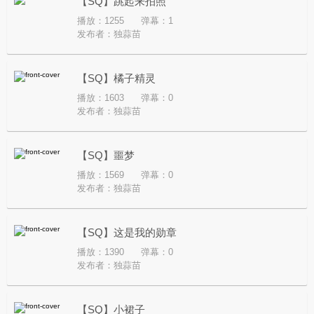
【SQ】跳起来拍照
播放：1255
弹幕：1
发布者：
独蒜苗
【SQ】橘子精灵
播放：1603
弹幕：0
发布者：
独蒜苗
【SQ】噩梦
播放：1569
弹幕：0
发布者：
独蒜苗
【SQ】这是我的勋章
播放：1390
弹幕：0
发布者：
独蒜苗
【SQ】小裙子