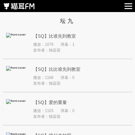
坛九
【SQ】比谁先到教室
播放：1079
弹幕：1
发布者：
独蒜苗
【SQ】比比谁先到教室
播放：1168
弹幕：0
发布者：
独蒜苗
【SQ】爱的重量
播放：1103
弹幕：0
发布者：
独蒜苗