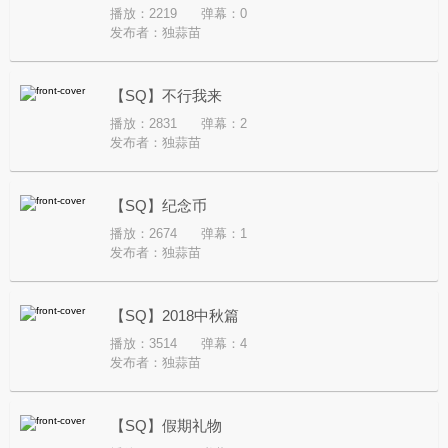
播放：2219
弹幕：0
发布者：
独蒜苗
【SQ】不行我来
播放：2831
弹幕：2
发布者：
独蒜苗
【SQ】纪念币
播放：2674
弹幕：1
发布者：
独蒜苗
【SQ】2018中秋篇
播放：3514
弹幕：4
发布者：
独蒜苗
【SQ】假期礼物