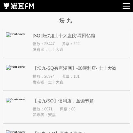
坛九
[SQ][坛九][士十大盗]孙璟回忆篇
播放：25447
弹幕：222
发布者：
士十大盗
【坛九-SQ有声漫画】-08便利店- 士十大盗
播放：26974
弹幕：131
发布者：
士十大盗
【坛九/SQ】便利店，圣诞节篇
播放：6671
弹幕：66
发布者：
安嘉