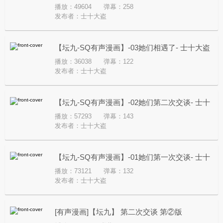
播放：49604
弹幕：258
发布者：
士十大盗
【坛九-SQ有声漫画】-03她们相遇了- 士十大盗
播放：36038
弹幕：122
发布者：
士十大盗
【坛九-SQ有声漫画】-02她们第二次交谈- 士十
播放：57293
弹幕：143
大盗
发布者：
士十大盗
【坛九-SQ有声漫画】-01她们第一次交谈- 士十
播放：73121
弹幕：132
大盗
发布者：
士十大盗
[有声漫画]【坛九】 第二次交谈 第②版